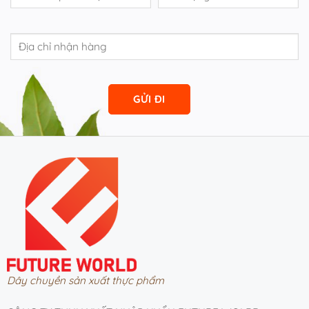
Dây chuyền sản xuất thực phẩm