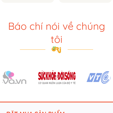
Báo chí nói về chúng
tôi